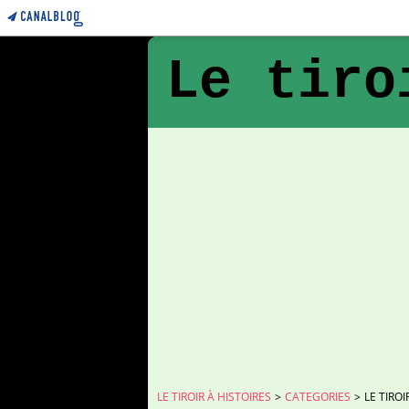
Le tiro
LE TIROIR À HISTOIRES
>
CATEGORIES
>
LE TIROI