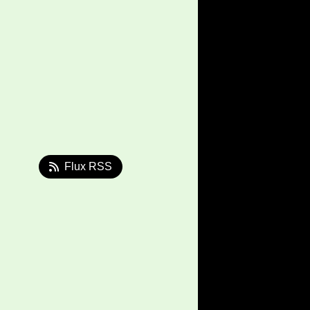
Flux RSS