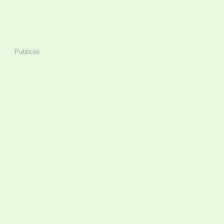
Publicité