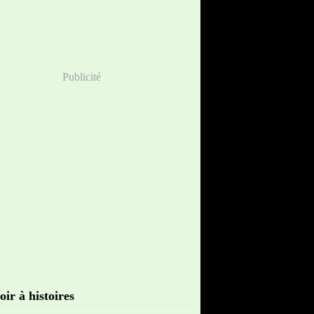
Publicité
oir à histoires