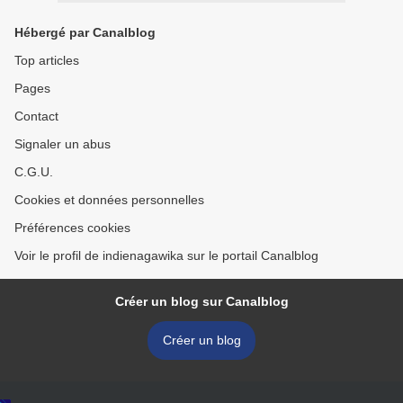
Hébergé par Canalblog
Top articles
Pages
Contact
Signaler un abus
C.G.U.
Cookies et données personnelles
Préférences cookies
Voir le profil de indienagawika sur le portail Canalblog
Créer un blog sur Canalblog
Créer un blog