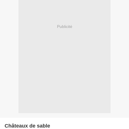
Publicité
Châteaux de sable