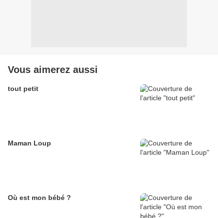
Vous aimerez aussi
tout petit
Maman Loup
Où est mon bébé ?