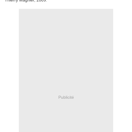
Thierry Magnier, 2009.
Publicité