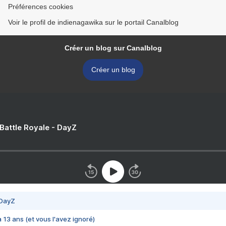
Préférences cookies
Voir le profil de indienagawika sur le portail Canalblog
Créer un blog sur Canalblog
Créer un blog
 Battle Royale - DayZ
 DayZ
 a 13 ans (et vous l'avez ignoré)