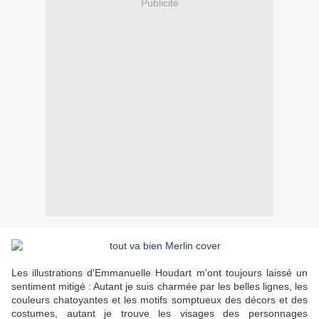
Publicité
Les illustrations d'Emmanuelle Houdart m'ont toujours laissé un
sentiment mitigé : Autant je suis charmée par les belles lignes, les
couleurs chatoyantes et les motifs somptueux des décors et des
costumes, autant je trouve les visages des personnages