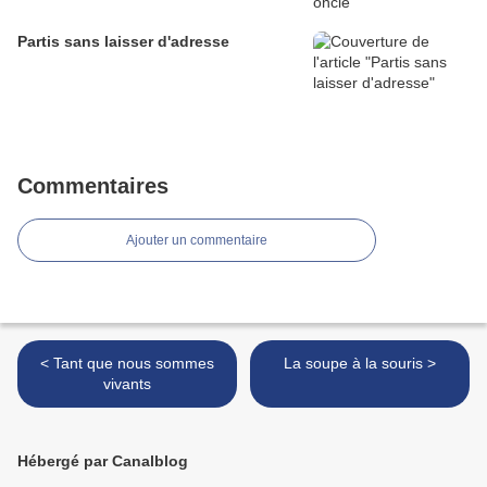
Partis sans laisser d'adresse
Commentaires
Ajouter un commentaire
< Tant que nous sommes
La soupe à la souris >
vivants
Hébergé par Canalblog