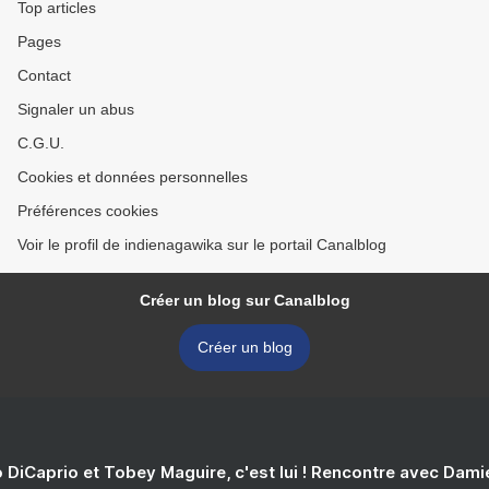
Top articles
Pages
Contact
Signaler un abus
C.G.U.
Cookies et données personnelles
Préférences cookies
Voir le profil de indienagawika sur le portail Canalblog
Créer un blog sur Canalblog
Créer un blog
 DiCaprio et Tobey Maguire, c'est lui ! Rencontre avec Dam