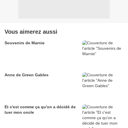
Vous aimerez aussi
Souvenirs de Marnie
Anne de Green Gables
Et c'est comme ça qu'on a décidé de
tuer mon oncle