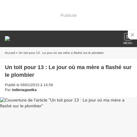
Publicité
MENU
Accueil
» Un toit pour 13 : Le jour où ma mère a flashé sur le plombier
Un toit pour 13 : Le jour où ma mère a flashé sur
le plombier
Publié le 09/01/2015 à 14:56
Par
indienagawika