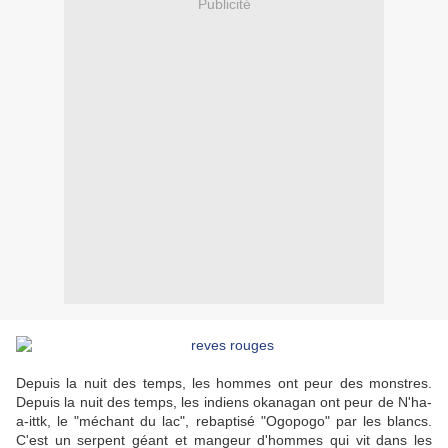
Publicité
Depuis la nuit des temps, les hommes ont peur des monstres.
Depuis la nuit des temps, les indiens okanagan ont peur de N'ha-
a-ittk, le "méchant du lac", rebaptisé "Ogopogo" par les blancs.
C'est un serpent géant et mangeur d'hommes qui vit dans les