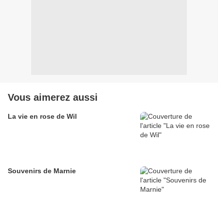
Vous aimerez aussi
La vie en rose de Wil
Souvenirs de Marnie