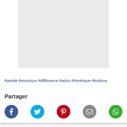
#amitié
#aventure
#différence
#ados
#Amérique
#indiens
Partager