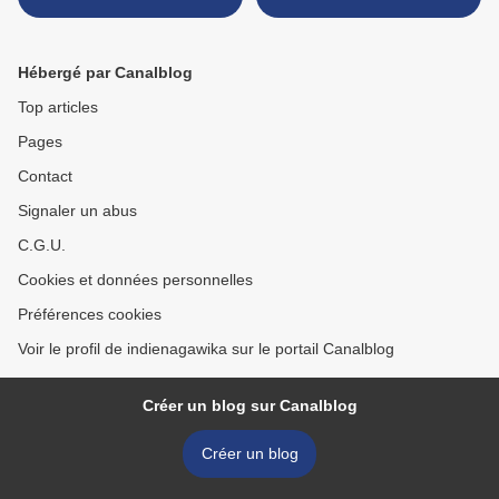
Hébergé par Canalblog
Top articles
Pages
Contact
Signaler un abus
C.G.U.
Cookies et données personnelles
Préférences cookies
Voir le profil de indienagawika sur le portail Canalblog
Créer un blog sur Canalblog
Créer un blog