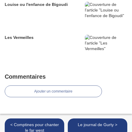
Louise ou l'enfance de Bigoudi
Les Vermeilles
Commentaires
Ajouter un commentaire
< Comptines pour chanter
Le journal de Gurty >
le far west