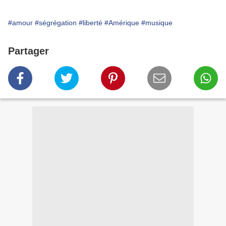
#amour
#ségrégation
#liberté
#Amérique
#musique
Partager