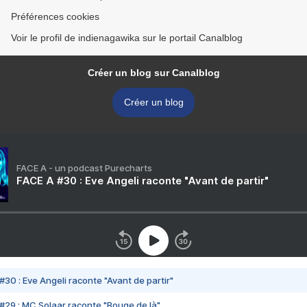
Préférences cookies
Voir le profil de indienagawika sur le portail Canalblog
Créer un blog sur Canalblog
Créer un blog
FACE A - un podcast Purecharts
FACE A #30 : Eve Angeli raconte "Avant de partir"
#30 : Eve Angeli raconte "Avant de partir"
#29 : MC Solaar raconte "Bouge de là"