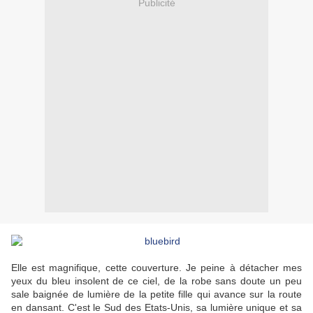
Publicité
Elle est magnifique, cette couverture. Je peine à détacher mes
yeux du bleu insolent de ce ciel, de la robe sans doute un peu
sale baignée de lumière de la petite fille qui avance sur la route
en dansant. C'est le Sud des Etats-Unis, sa lumière unique et sa