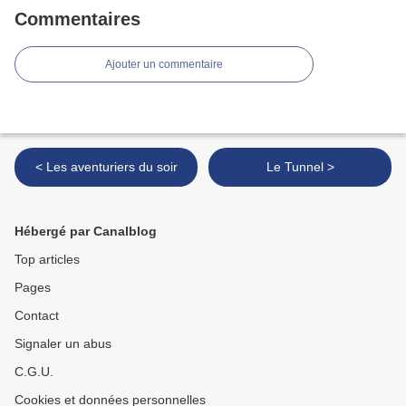
Commentaires
Ajouter un commentaire
< Les aventuriers du soir
Le Tunnel >
Hébergé par Canalblog
Top articles
Pages
Contact
Signaler un abus
C.G.U.
Cookies et données personnelles