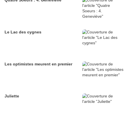
Quatre Soeurs : 4. Geneviève
Le Lac des cygnes
Les optimistes meurent en premier
Juliette