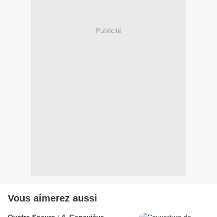
Publicité
Vous aimerez aussi