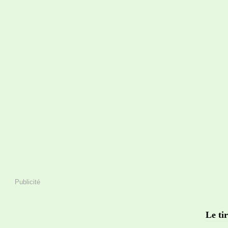
Publicité
Le tir