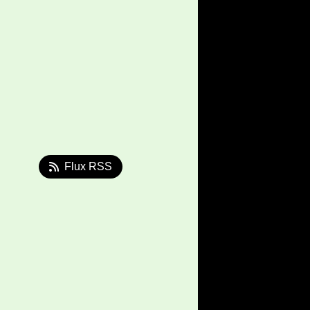
Flux RSS