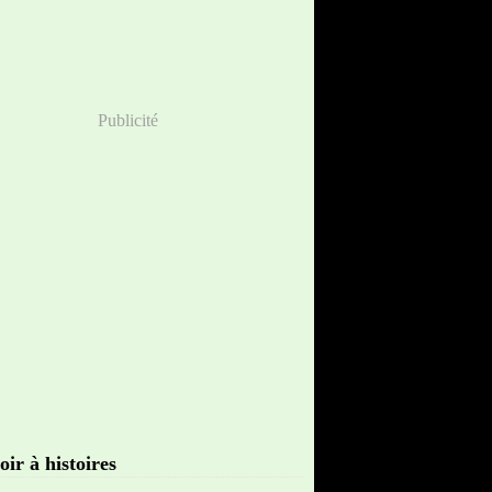
Publicité
oir à histoires