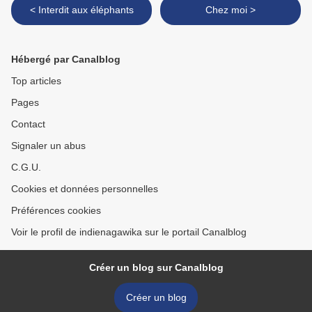
< Interdit aux éléphants
Chez moi >
Hébergé par Canalblog
Top articles
Pages
Contact
Signaler un abus
C.G.U.
Cookies et données personnelles
Préférences cookies
Voir le profil de indienagawika sur le portail Canalblog
Créer un blog sur Canalblog
Créer un blog