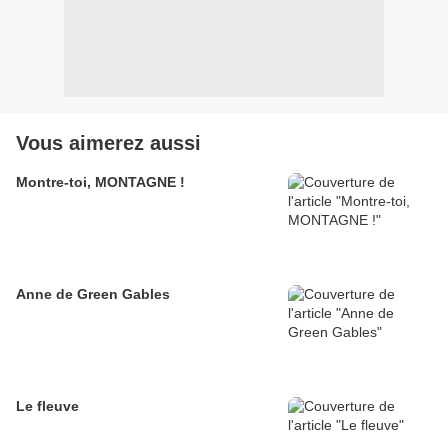
Vous aimerez aussi
Montre-toi, MONTAGNE !
Anne de Green Gables
Le fleuve