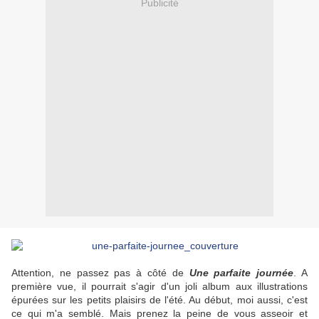
Publicité
Attention, ne passez pas à côté de
Une parfaite journée
. A
première vue, il pourrait s'agir d'un joli album aux illustrations
épurées sur les petits plaisirs de l'été. Au début, moi aussi, c'est
ce qui m'a semblé. Mais prenez la peine de vous asseoir et