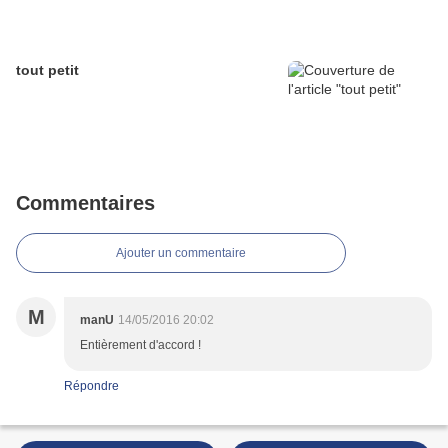
tout petit
Commentaires
Ajouter un commentaire
M
manU
14/05/2016 20:02
Entièrement d'accord !
Répondre