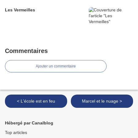
Les Vermeilles
Commentaires
Ajouter un commentaire
< L'école est en feu
Marcel et le nuage >
Hébergé par Canalblog
Top articles