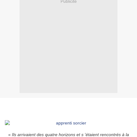
Publicité
«
Ils arrivaient des quatre horizons et s 'étaient rencontrés à la