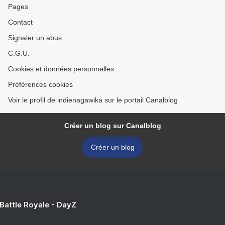
Pages
Contact
Signaler un abus
C.G.U.
Cookies et données personnelles
Préférences cookies
Voir le profil de indienagawika sur le portail Canalblog
Créer un blog sur Canalblog
Créer un blog
 Battle Royale - DayZ