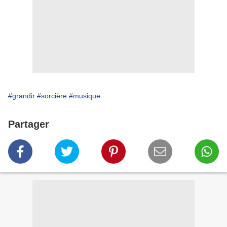
#grandir
#sorcière
#musique
Partager