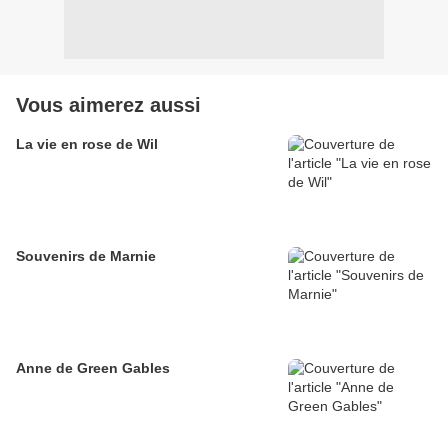
Vous aimerez aussi
La vie en rose de Wil
Souvenirs de Marnie
Anne de Green Gables