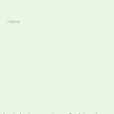
Publicité