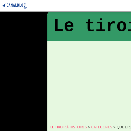
Le tiro
LE TIROIR À HISTOIRES
>
CATEGORIES
>
QUE LIR