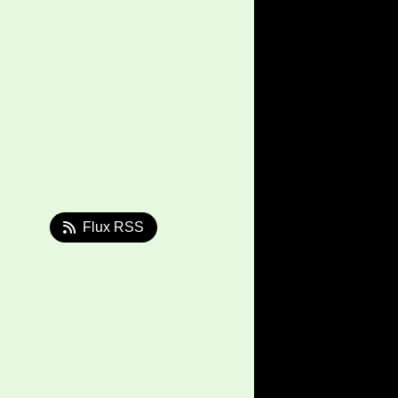
Flux RSS