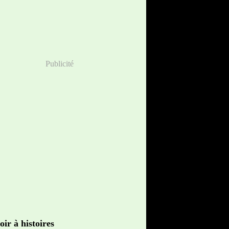
Publicité
oir à histoires