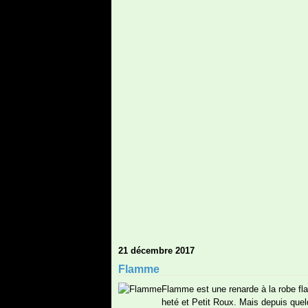
21 décembre 2017
Flamme
Flamme est une renarde à la robe fl
heté et Petit Roux. Mais depuis quel