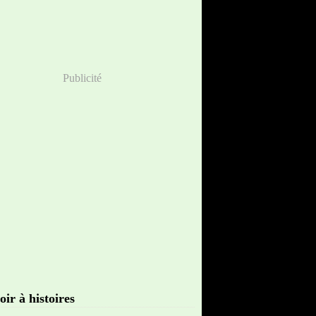
Publicité
oir à histoires