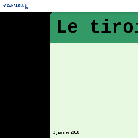
Le tiro
3 janvier 2018