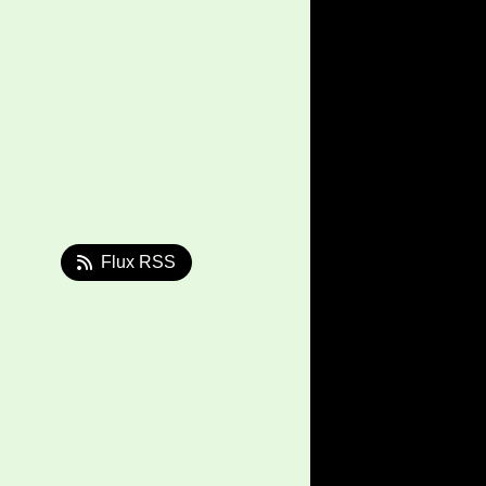
Flux RSS