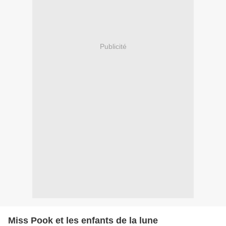
Publicité
Miss Pook et les enfants de la lune