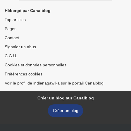
Hébergé par Canalblog
Top articles
Pages
Contact
Signaler un abus
C.G.U.
Cookies et données personnelles
Préférences cookies
Voir le profil de indienagawika sur le portail Canalblog
Créer un blog sur Canalblog
Créer un blog