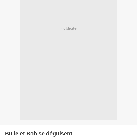
Publicité
Bulle et Bob se déguisent