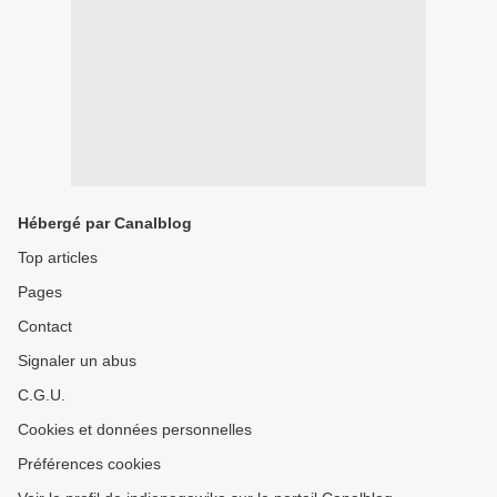
Hébergé par Canalblog
Top articles
Pages
Contact
Signaler un abus
C.G.U.
Cookies et données personnelles
Préférences cookies