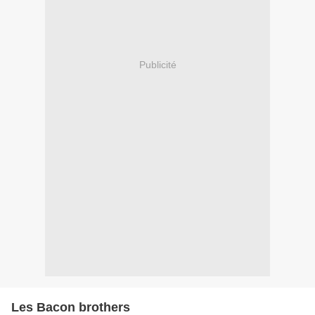
Publicité
Les Bacon brothers