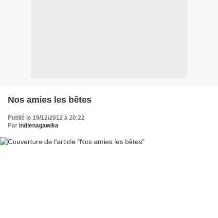
Nos amies les bêtes
Publié le 19/12/2012 à 20:22
Par
indienagawika