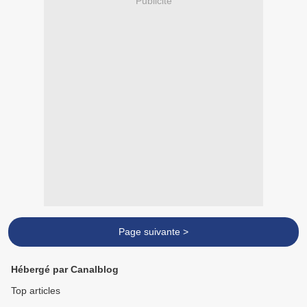
Publicité
Page suivante >
Hébergé par Canalblog
Top articles