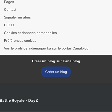
Pages
Contact
Signaler un abus
C.G.U.
Cookies et données personnelles
Préférences cookies
Voir le profil de indienagawika sur le portail Canalblog
Créer un blog sur Canalblog
Créer un blog
 Battle Royale - DayZ