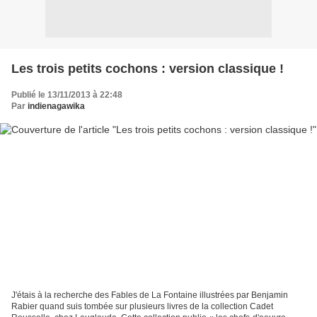
Les trois petits cochons : version classique !
Publié le 13/11/2013 à 22:48
Par
indienagawika
J'étais à la recherche des Fables de La Fontaine illustrées par Benjamin
Rabier quand suis tombée sur plusieurs livres de la collection Cadet