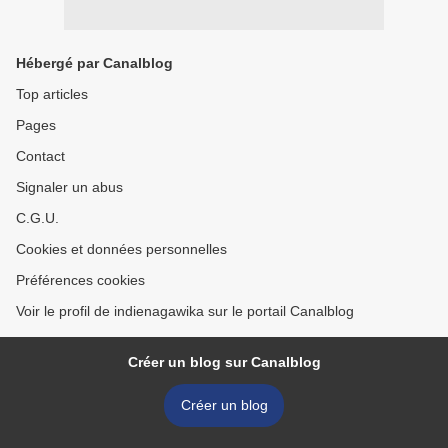
Hébergé par Canalblog
Top articles
Pages
Contact
Signaler un abus
C.G.U.
Cookies et données personnelles
Préférences cookies
Voir le profil de indienagawika sur le portail Canalblog
Créer un blog sur Canalblog
Créer un blog