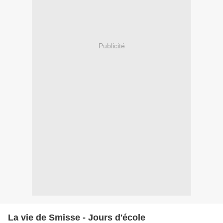
Publicité
La vie de Smisse - Jours d'école