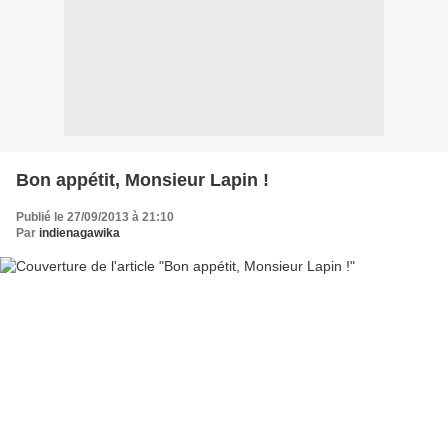
Bon appétit, Monsieur Lapin !
Publié le 27/09/2013 à 21:10
Par
indienagawika