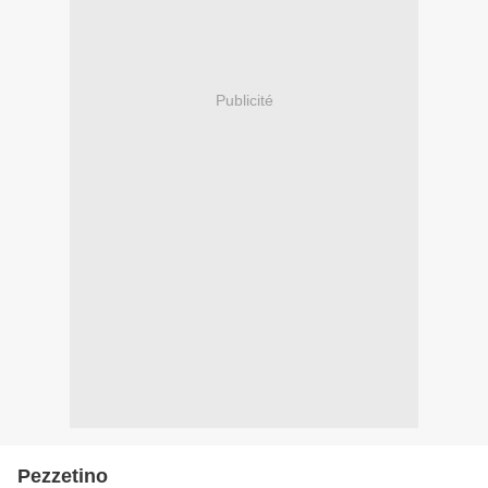
Publicité
Pezzetino