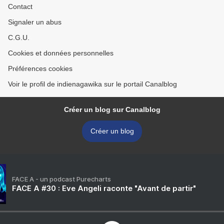
Contact
Signaler un abus
C.G.U.
Cookies et données personnelles
Préférences cookies
Voir le profil de indienagawika sur le portail Canalblog
Créer un blog sur Canalblog
Créer un blog
FACE A - un podcast Purecharts
FACE A #30 : Eve Angeli raconte "Avant de partir"