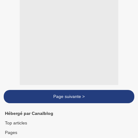
Page suivante >
Hébergé par Canalblog
Top articles
Pages