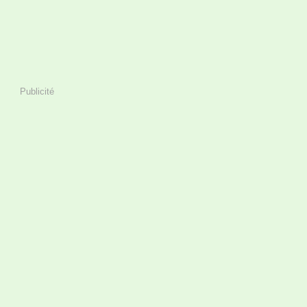
Publicité