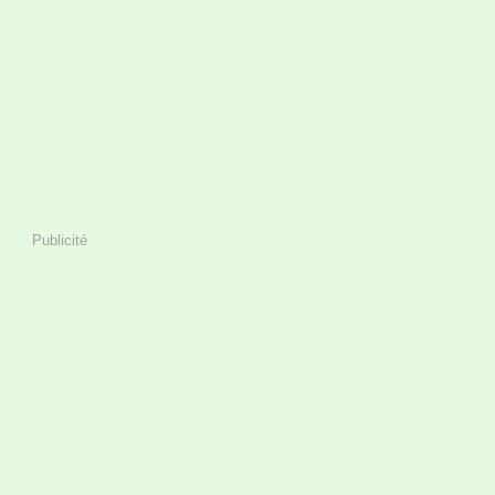
Publicité