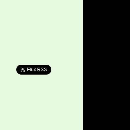
Flux RSS