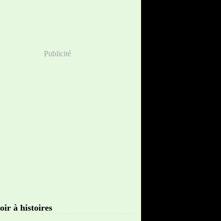
Publicité
oir à histoires