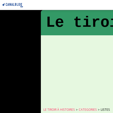
Le tiro
LE TIROIR À HISTOIRES
>
CATEGORIES
>
LISTES