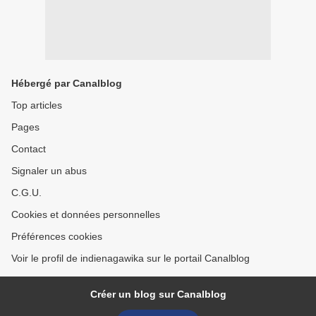
Hébergé par Canalblog
Top articles
Pages
Contact
Signaler un abus
C.G.U.
Cookies et données personnelles
Préférences cookies
Voir le profil de indienagawika sur le portail Canalblog
Créer un blog sur Canalblog