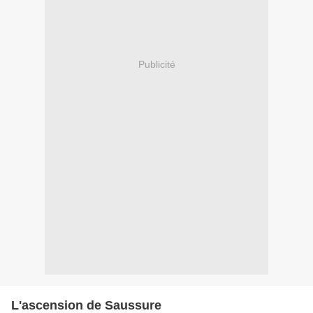
Publicité
L'ascension de Saussure