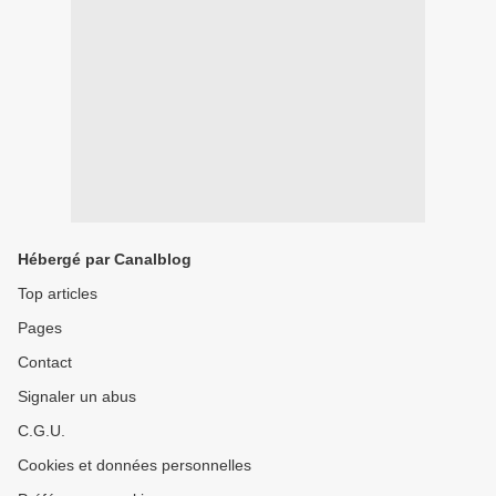
Hébergé par Canalblog
Top articles
Pages
Contact
Signaler un abus
C.G.U.
Cookies et données personnelles