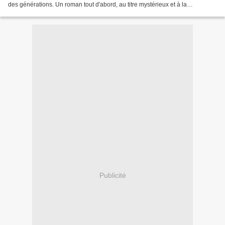
des générations. Un roman tout d'abord, au titre mystérieux et à la
couverture engageante: L'arbre...
Publicité