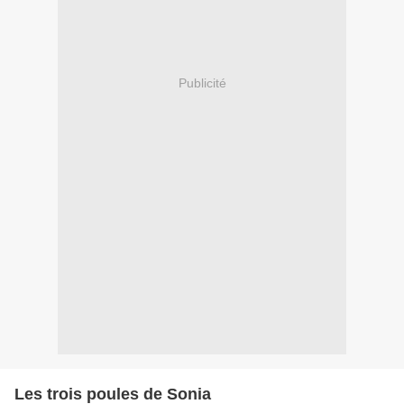
Publicité
Les trois poules de Sonia