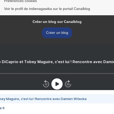
Préférences cookies
Voir le profil de indienagawika sur le portail Canalblog
Créer un blog sur Canalblog
Créer un blog
 DiCaprio et Tobey Maguire, c'est lui ! Rencontre avec Dam
bey Maguire, c'est lui ! Rencontre avec Damien Witecka
e 6