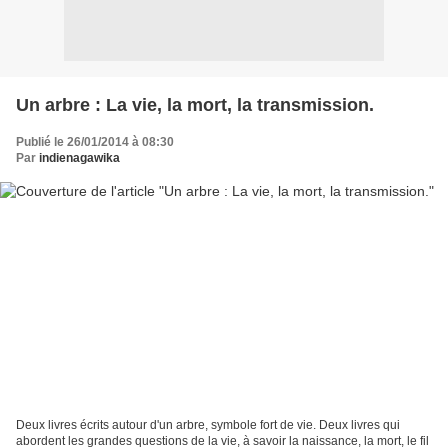
Un arbre : La vie, la mort, la transmission.
Publié le 26/01/2014 à 08:30
Par
indienagawika
Deux livres écrits autour d'un arbre, symbole fort de vie. Deux livres qui
abordent les grandes questions de la vie, à savoir la naissance, la mort, le fil