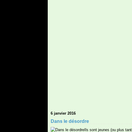
6 janvier 2016
Dans le désordre
Ils sont jeunes (ou plus tant