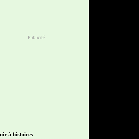
Publicité
oir à histoires