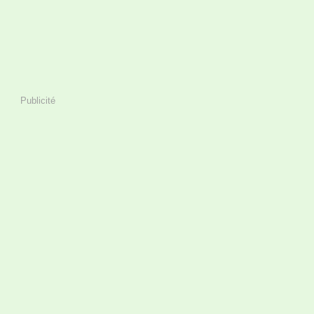
Publicité