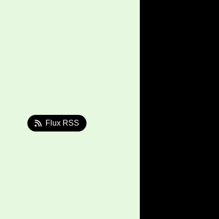
Flux RSS