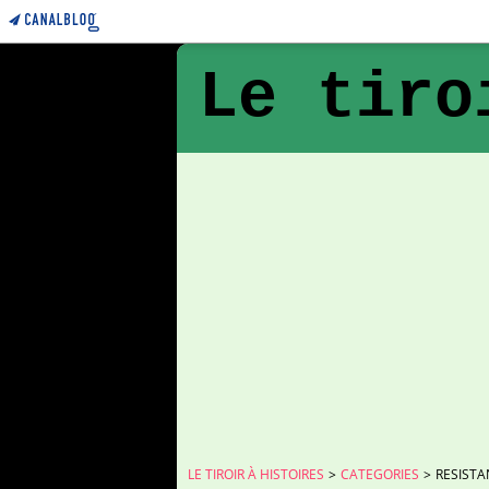
Le tiro
LE TIROIR À HISTOIRES
>
CATEGORIES
>
RESISTA