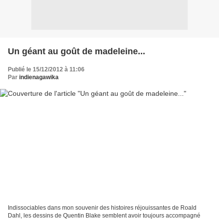
Un géant au goût de madeleine...
Publié le 15/12/2012 à 11:06
Par
indienagawika
Indissociables dans mon souvenir des histoires réjouissantes de Roald
Dahl, les dessins de Quentin Blake semblent avoir toujours accompagné