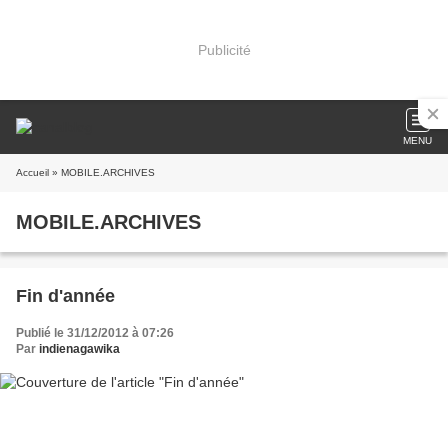
Publicité
MENU
Accueil
» MOBILE.ARCHIVES
MOBILE.ARCHIVES
Fin d'année
Publié le 31/12/2012 à 07:26
Par
indienagawika