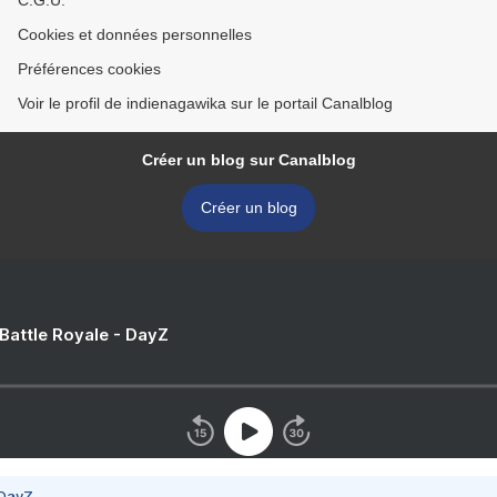
C.G.U.
Cookies et données personnelles
Préférences cookies
Voir le profil de indienagawika sur le portail Canalblog
Créer un blog sur Canalblog
Créer un blog
 Battle Royale - DayZ
 DayZ