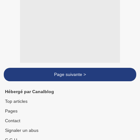
Page suivante >
Hébergé par Canalblog
Top articles
Pages
Contact
Signaler un abus