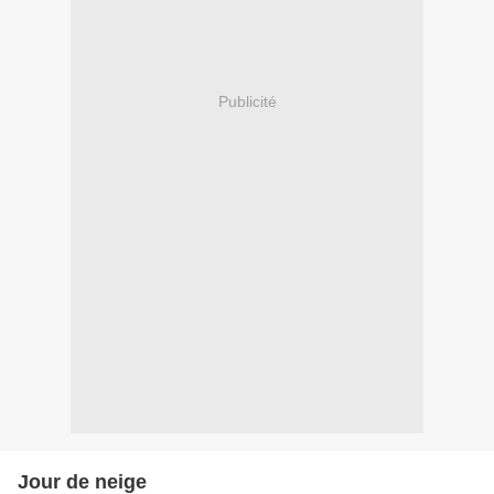
Publicité
Jour de neige