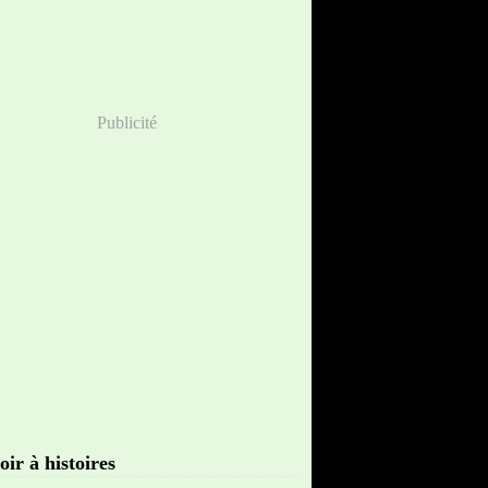
Publicité
oir à histoires