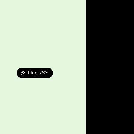
Flux RSS