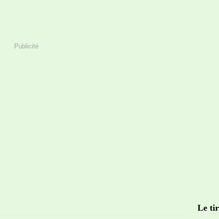
Publicité
Le tir