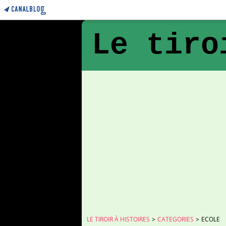
Le tiro
LE TIROIR À HISTOIRES
>
CATEGORIES
>
ECOLE