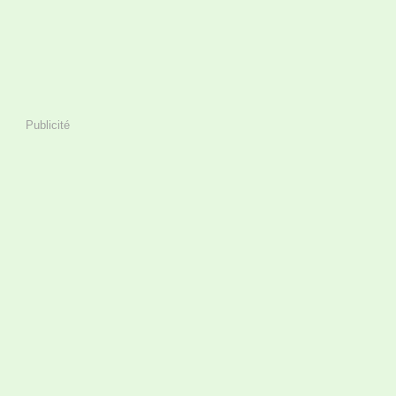
Publicité