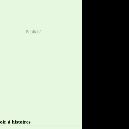
Publicité
oir à histoires