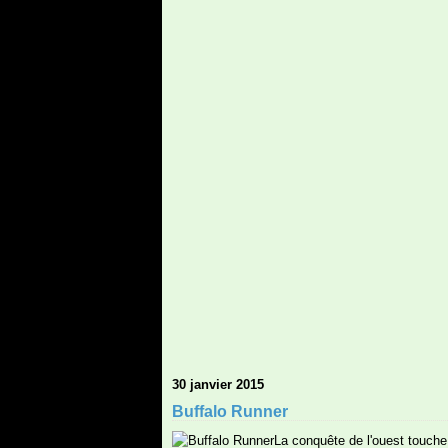
30 janvier 2015
Buffalo Runner
La conquête de l'ouest touche