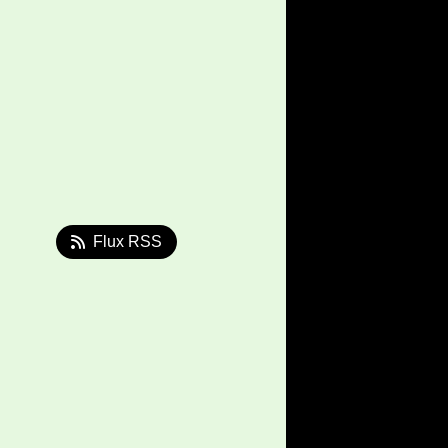
Flux RSS