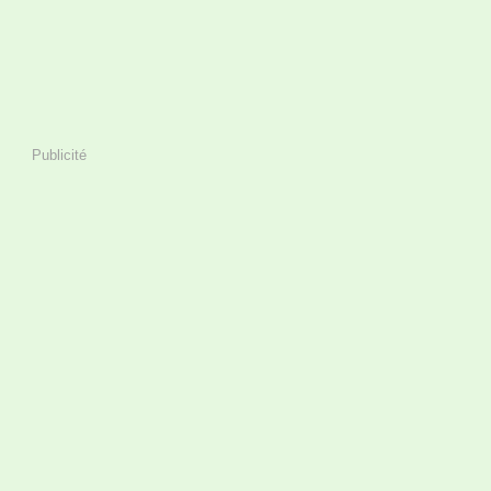
Publicité