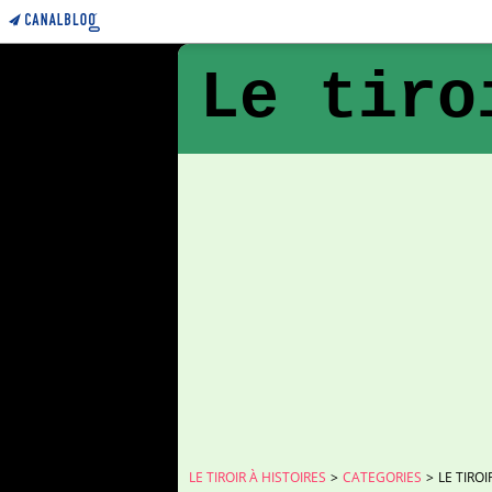
Le tiro
LE TIROIR À HISTOIRES
>
CATEGORIES
>
LE TIROI