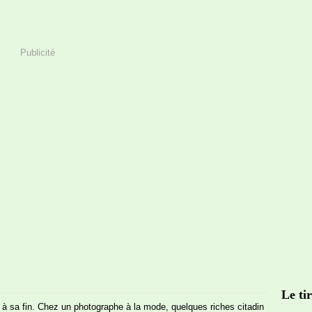
Publicité
Le tir
 à sa fin. Chez un photographe à la mode, quelques riches citadin