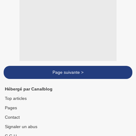
Page suivante >
Hébergé par Canalblog
Top articles
Pages
Contact
Signaler un abus