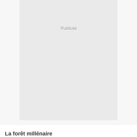
Publicité
La forêt millénaire