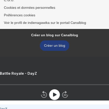
C.G.U.
Cookies et données personnelles
Préférences cookies
Voir le profil de indienagawika sur le portail Canalblog
Créer un blog sur Canalblog
Créer un blog
 Battle Royale - DayZ
 DayZ