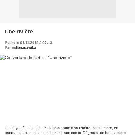
Une rivière
Publié le 01/11/2015 à 07:13
Par
indienagawika
Un crayon à la main, une fillette dessine à sa fenêtre. Sa chambre, en
panoramique, comme son chez-soi, son cocon. Dégradés de bruns, teintes