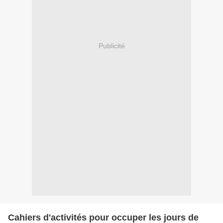
Publicité
Cahiers d'activités pour occuper les jours de