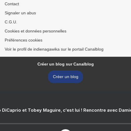
Contact
Signaler un abus
C.G.U.
Cookies et données personnelles
Préférences cookies
Voir le profil de indienagawika sur le portail Canalblog
Créer un blog sur Canalblog
Créer un blog
 DiCaprio et Tobey Maguire, c'est lui ! Rencontre avec Dam