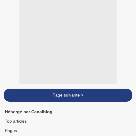
Page suivante >
Hébergé par Canalblog
Top articles
Pages