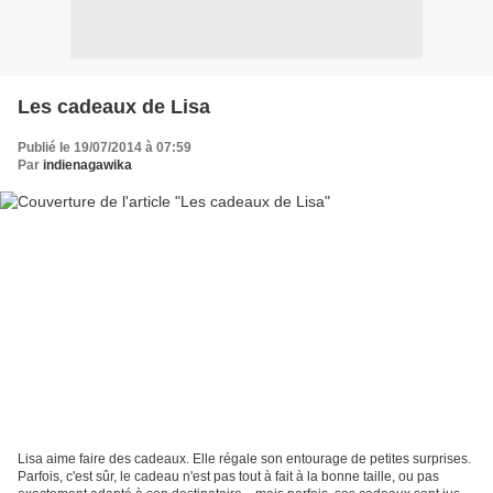
Les cadeaux de Lisa
Publié le 19/07/2014 à 07:59
Par
indienagawika
Lisa aime faire des cadeaux. Elle régale son entourage de petites surprises.
Parfois, c'est sûr, le cadeau n'est pas tout à fait à la bonne taille, ou pas