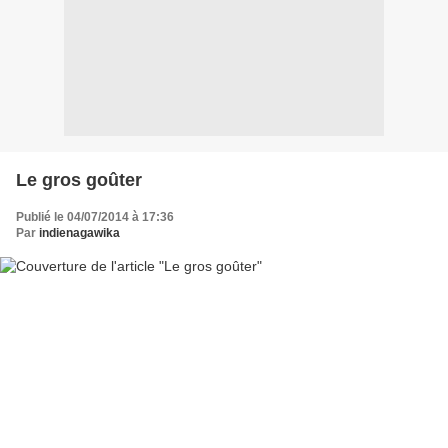
Le gros goûter
Publié le 04/07/2014 à 17:36
Par
indienagawika